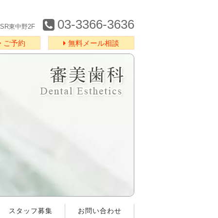
03-3366-3636
MSR東中野2F
ご予約
無料メール相談
スタッフ募集
お問い合わせ