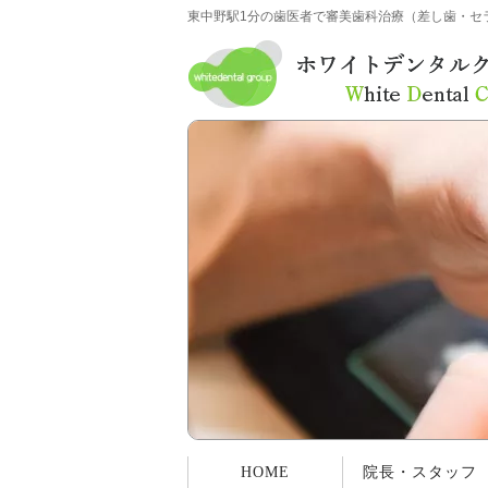
東中野駅1分の歯医者で審美歯科治療（差し歯・セ
HOME
院長・スタッフ