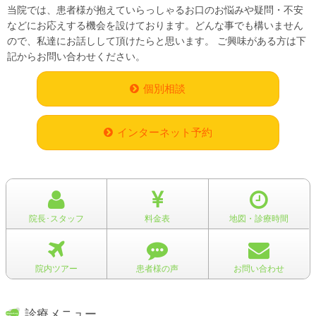
当院では、患者様が抱えていらっしゃるお口のお悩みや疑問・不安
などにお応えする機会を設けております。どんな事でも構いません
ので、私達にお話しして頂けたらと思います。 ご興味がある方は下
記からお問い合わせください。
個別相談
インターネット予約
院長･スタッフ
料金表
地図・診療時間
院内ツアー
患者様の声
お問い合わせ
診療メニュー