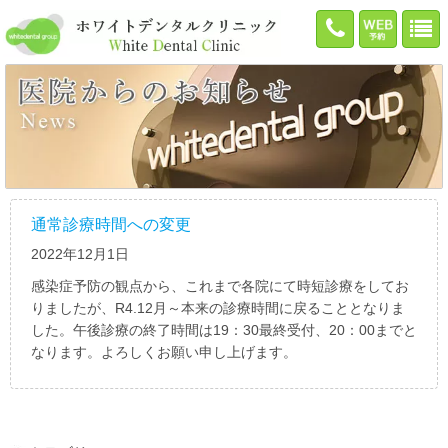
通常診療時間への変更
2022年12月1日
感染症予防の観点から、これまで各院にて時短診療をしてお
りましたが、R4.12月～本来の診療時間に戻ることとなりま
した。午後診療の終了時間は19：30最終受付、20：00までと
なります。よろしくお願い申し上げます。