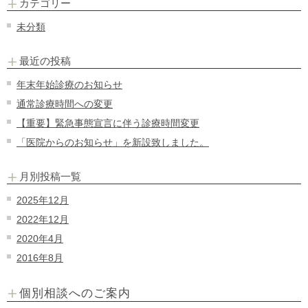
カテゴリー
未分類
最近の投稿
年末年始診療のお知らせ
通常診療時間への変更
【重要】緊急事態宣言に伴う診療時間変更
「医院からのお知らせ」を新設致しました。
月別投稿一覧
2025年12月
2022年12月
2020年4月
2016年8月
個別相談へのご案内